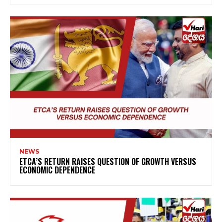
NEWS
ETCA’S RETURN RAISES QUESTION OF GROWTH VERSUS
ECONOMIC DEPENDENCE