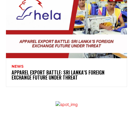
NEWS
APPAREL EXPORT BATTLE: SRI LANKA’S FOREIGN
EXCHANGE FUTURE UNDER THREAT