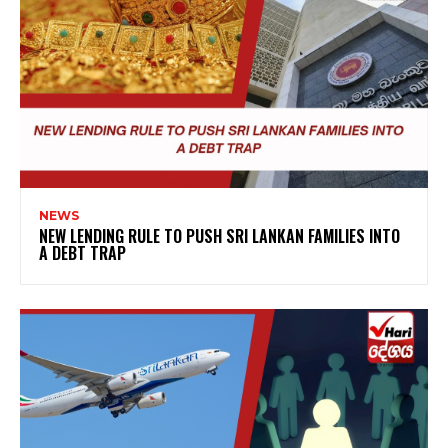
NEWS
NEW LENDING RULE TO PUSH SRI LANKAN FAMILIES INTO
A DEBT TRAP