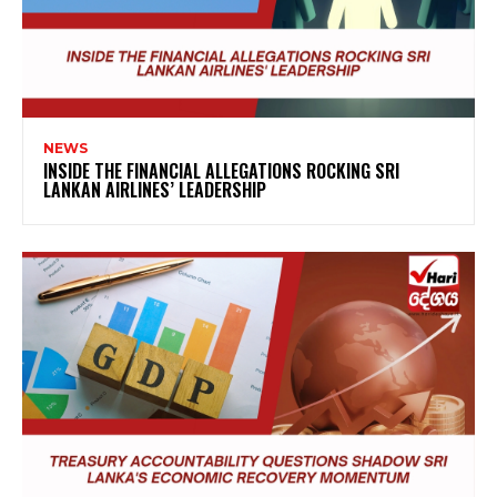
NEWS
INSIDE THE FINANCIAL ALLEGATIONS ROCKING SRI
LANKAN AIRLINES’ LEADERSHIP