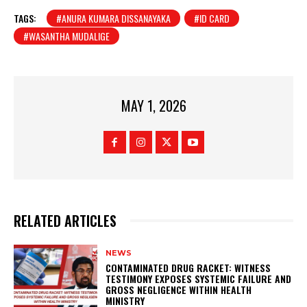
TAGS:
#ANURA KUMARA DISSANAYAKA
#ID CARD
#WASANTHA MUDALIGE
MAY 1, 2026
RELATED ARTICLES
NEWS
CONTAMINATED DRUG RACKET: WITNESS
TESTIMONY EXPOSES SYSTEMIC FAILURE AND
GROSS NEGLIGENCE WITHIN HEALTH
MINISTRY