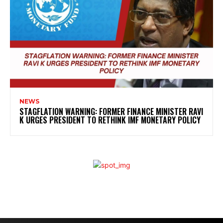
NEWS
STAGFLATION WARNING: FORMER FINANCE MINISTER RAVI
K URGES PRESIDENT TO RETHINK IMF MONETARY POLICY