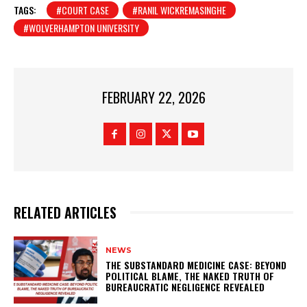
TAGS:
#COURT CASE
#RANIL WICKREMASINGHE
#WOLVERHAMPTON UNIVERSITY
FEBRUARY 22, 2026
RELATED ARTICLES
NEWS
THE SUBSTANDARD MEDICINE CASE: BEYOND
POLITICAL BLAME, THE NAKED TRUTH OF
BUREAUCRATIC NEGLIGENCE REVEALED