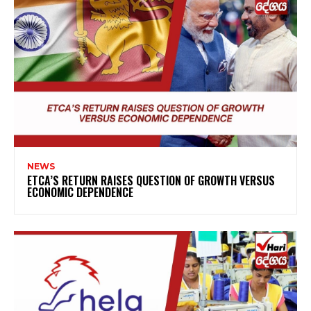
NEWS
ETCA’S RETURN RAISES QUESTION OF GROWTH VERSUS
ECONOMIC DEPENDENCE