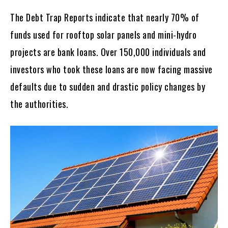
The Debt Trap Reports indicate that nearly 70% of
funds used for rooftop solar panels and mini-hydro
projects are bank loans. Over 150,000 individuals and
investors who took these loans are now facing massive
defaults due to sudden and drastic policy changes by
the authorities.