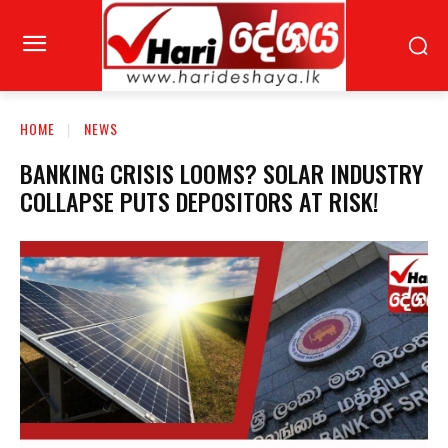
HOME
NEWS
BANKING CRISIS LOOMS? SOLAR INDUSTRY
COLLAPSE PUTS DEPOSITORS AT RISK!