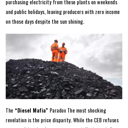
purchasing electricity from these plants on weekends
and public holidays, leaving producers with zero income
on those days despite the sun shining.
The
“Diesel Mafia”
Paradox The most shocking
revelation is the price disparity. While the CEB refuses