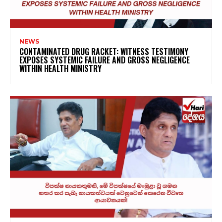
NEWS
CONTAMINATED DRUG RACKET: WITNESS TESTIMONY
EXPOSES SYSTEMIC FAILURE AND GROSS NEGLIGENCE
WITHIN HEALTH MINISTRY