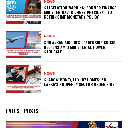
NEWS
STAGFLATION WARNING: FORMER FINANCE
MINISTER RAVI K URGES PRESIDENT TO
RETHINK IMF MONETARY POLICY
NEWS
SRILANKAN AIRLINES LEADERSHIP CRISIS
DEEPENS AMID MINISTERIAL POWER
STRUGGLE
NEWS
SHADOW MONEY, LUXURY HOMES: SRI
LANKA’S PROPERTY SECTOR UNDER FIRE
LATEST POSTS