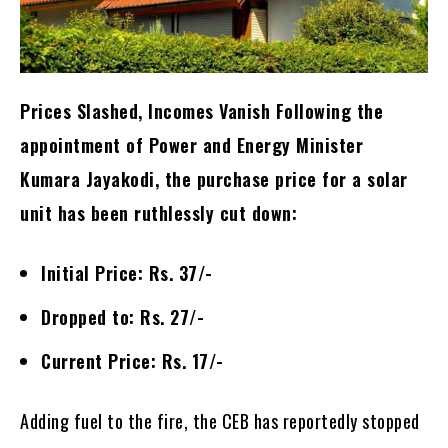
Prices Slashed, Incomes Vanish Following the
appointment of Power and Energy Minister
Kumara Jayakodi, the purchase price for a solar
unit has been ruthlessly cut down:
Initial Price: Rs. 37/-
Dropped to: Rs. 27/-
Current Price: Rs. 17/-
Adding fuel to the fire, the CEB has reportedly stopped