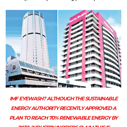
IMF EYEWASH? ALTHOUGH THE SUSTAINABLE
ENERGY AUTHORITY RECENTLY APPROVED A
PLAN TO REACH 70% RENEWABLE ENERGY BY