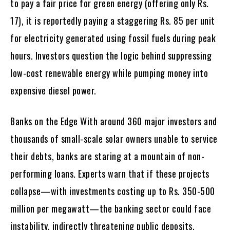
to pay a fair price for green energy (offering only Rs.
17), it is reportedly paying a staggering Rs. 85 per unit
for electricity generated using fossil fuels during peak
hours. Investors question the logic behind suppressing
low-cost renewable energy while pumping money into
expensive diesel power.
Banks on the Edge With around 360 major investors and
thousands of small-scale solar owners unable to service
their debts, banks are staring at a mountain of non-
performing loans. Experts warn that if these projects
collapse—with investments costing up to Rs. 350-500
million per megawatt—the banking sector could face
instability, indirectly threatening public deposits.