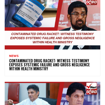
NEWS
CONTAMINATED DRUG RACKET: WITNESS TESTIMONY
EXPOSES SYSTEMIC FAILURE AND GROSS NEGLIGENCE
WITHIN HEALTH MINISTRY