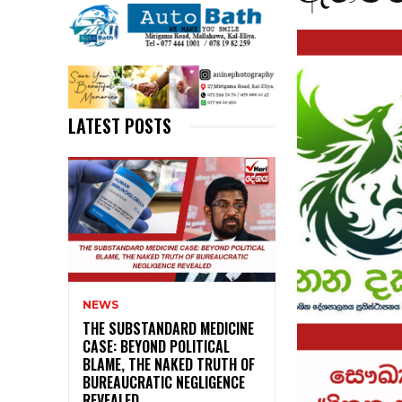
LATEST POSTS
NEWS
THE SUBSTANDARD MEDICINE
CASE: BEYOND POLITICAL
BLAME, THE NAKED TRUTH OF
BUREAUCRATIC NEGLIGENCE
REVEALED