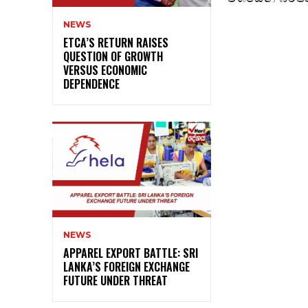
NEWS
ETCA’S RETURN RAISES
QUESTION OF GROWTH
VERSUS ECONOMIC
DEPENDENCE
NEWS
APPAREL EXPORT BATTLE: SRI
LANKA’S FOREIGN EXCHANGE
FUTURE UNDER THREAT