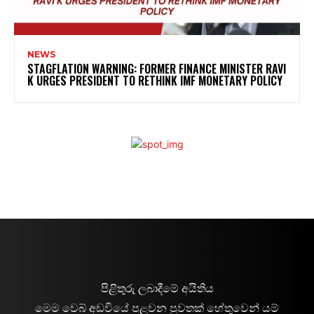
NEWS
STAGFLATION WARNING: FORMER FINANCE MINISTER RAVI
K URGES PRESIDENT TO RETHINK IMF MONETARY POLICY
පිළිතුරු ලබාදීමේ අයිතිය
මෙම වෙබ් අඩවියේ පළවන පුවතක් හේතුවෙන් යම්