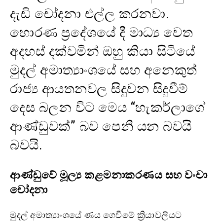
දැඩි චෝදනා එල්ල කරනවා.
හොරණ ප්‍රදේශයේ දී මාධ්‍ය වෙත
අදහස් දක්වමින් ඔහු කියා සිටියේ
මුදල් අමාත්‍යාංශයේ සහ අනෙකුත්
රාජ්‍ය ආයතනවල සිදුවන සිදුවීම්
දෙස බලන විට මෙය “හැකර්ලාගේ
ආණ්ඩුවක්” බව පෙනී යන බවයි
බවයි.
ආණ්ඩුවේ මූල්‍ය කළමනාකරණය සහ වංචා
චෝදනා
මුදල් අමාත්‍යාංශයේ ණය ගෙවීමේ ක්‍රියාවලියට