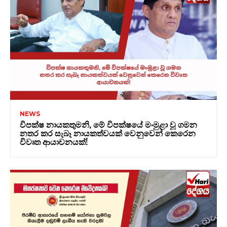
NEWS
විපක්ෂ නායකතුමනි, මේ විපක්ෂයේ මංමුළා වූ ගමන
නතර කර සැබෑ නායකත්වයක් වෙනුවෙන් කෙරෙන
විවෘත ආයාචනයක්!