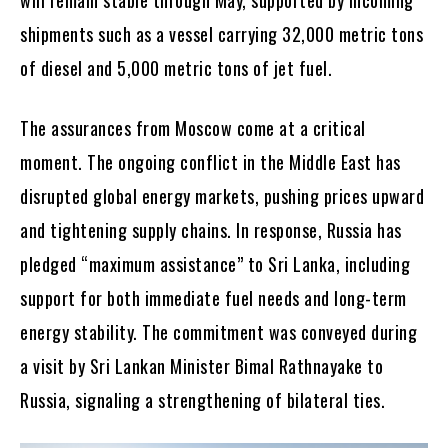
shipments such as a vessel carrying 32,000 metric tons
of diesel and 5,000 metric tons of jet fuel.
The assurances from Moscow come at a critical
moment. The ongoing conflict in the Middle East has
disrupted global energy markets, pushing prices upward
and tightening supply chains. In response, Russia has
pledged “maximum assistance” to Sri Lanka, including
support for both immediate fuel needs and long-term
energy stability. The commitment was conveyed during
a visit by Sri Lankan Minister Bimal Rathnayake to
Russia, signaling a strengthening of bilateral ties.