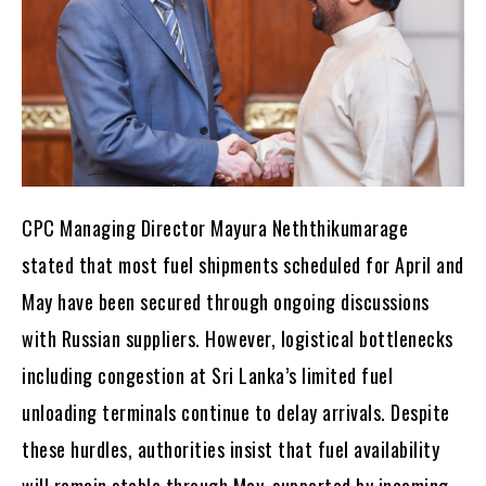
CPC Managing Director Mayura Neththikumarage
stated that most fuel shipments scheduled for April and
May have been secured through ongoing discussions
with Russian suppliers. However, logistical bottlenecks
including congestion at Sri Lanka’s limited fuel
unloading terminals continue to delay arrivals. Despite
these hurdles, authorities insist that fuel availability
will remain stable through May, supported by incoming