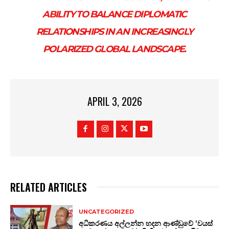
ABILITY TO BALANCE DIPLOMATIC
RELATIONSHIPS IN AN INCREASINGLY
POLARIZED GLOBAL LANDSCAPE.
APRIL 3, 2026
RELATED ARTICLES
UNCATEGORIZED
අධිකරණය අල්ලන්න හදන ආණ්ඩුවේ ‘වයස්