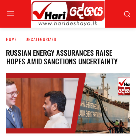
HOME
UNCATEGORIZED
RUSSIAN ENERGY ASSURANCES RAISE
HOPES AMID SANCTIONS UNCERTAINTY