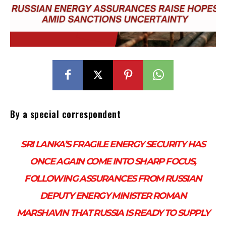
By a special correspondent
SRI LANKA’S FRAGILE ENERGY SECURITY HAS
ONCE AGAIN COME INTO SHARP FOCUS,
FOLLOWING ASSURANCES FROM RUSSIAN
DEPUTY ENERGY MINISTER ROMAN
MARSHAVIN THAT RUSSIA IS READY TO SUPPLY