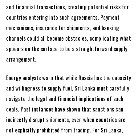
and financial transactions, creating potential risks for
countries entering into such agreements. Payment
mechanisms, insurance for shipments, and banking
channels could all become obstacles, complicating what
appears on the surface to be a straightforward supply
arrangement.
Energy analysts warn that while Russia has the capacity
and willingness to supply fuel, Sri Lanka must carefully
navigate the legal and financial implications of such
deals. Past instances have shown that sanctions can
indirectly disrupt shipments, even when countries are
not explicitly prohibited from trading. For Sri Lanka,