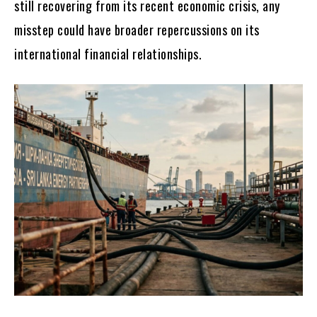
still recovering from its recent economic crisis, any
misstep could have broader repercussions on its
international financial relationships.