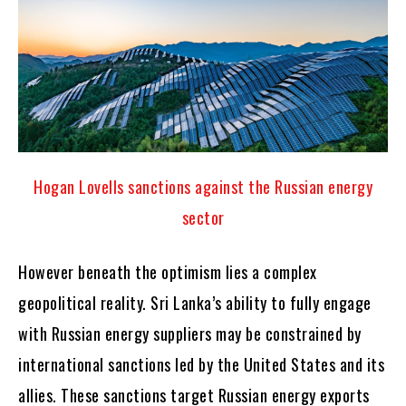
Hogan Lovells
sanctions against the Russian energy
sector
However beneath the optimism lies a complex
geopolitical reality. Sri Lanka’s ability to fully engage
with Russian energy suppliers may be constrained by
international sanctions led by the United States and its
allies. These sanctions target Russian energy exports