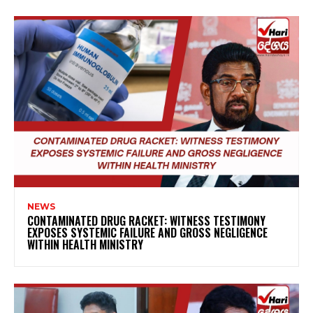
NEWS
CONTAMINATED DRUG RACKET: WITNESS TESTIMONY
EXPOSES SYSTEMIC FAILURE AND GROSS NEGLIGENCE
WITHIN HEALTH MINISTRY