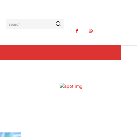
search