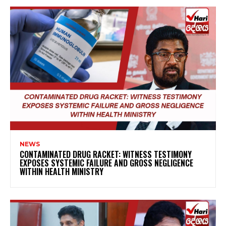
NEWS
CONTAMINATED DRUG RACKET: WITNESS TESTIMONY
EXPOSES SYSTEMIC FAILURE AND GROSS NEGLIGENCE
WITHIN HEALTH MINISTRY