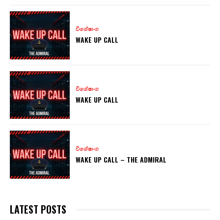
විශේෂාංග
WAKE UP CALL
විශේෂාංග
WAKE UP CALL
විශේෂාංග
WAKE UP CALL – THE ADMIRAL
LATEST POSTS