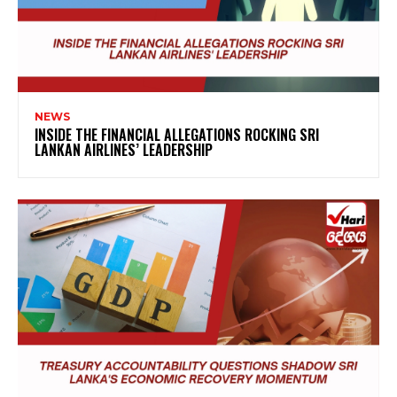
NEWS
INSIDE THE FINANCIAL ALLEGATIONS ROCKING SRI
LANKAN AIRLINES’ LEADERSHIP