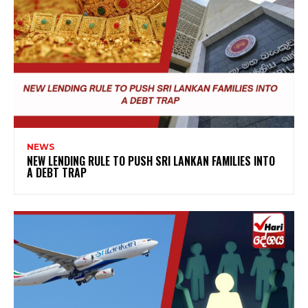
NEWS
NEW LENDING RULE TO PUSH SRI LANKAN FAMILIES INTO
A DEBT TRAP