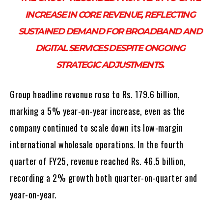
INCREASE IN CORE REVENUE, REFLECTING
SUSTAINED DEMAND FOR BROADBAND AND
DIGITAL SERVICES DESPITE ONGOING
STRATEGIC ADJUSTMENTS.
Group headline revenue rose to Rs. 179.6 billion,
marking a 5% year-on-year increase, even as the
company continued to scale down its low-margin
international wholesale operations. In the fourth
quarter of FY25, revenue reached Rs. 46.5 billion,
recording a 2% growth both quarter-on-quarter and
year-on-year.