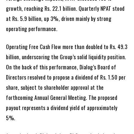
growth, reaching Rs. 22.1 billion. Quarterly NPAT stood
at Rs. 5.9 billion, up 3%, driven mainly by strong
operating performance.
Operating Free Cash Flow more than doubled to Rs. 49.3
billion, underscoring the Group’s solid liquidity position.
On the back of this performance, Dialog’s Board of
Directors resolved to propose a dividend of Rs. 1.50 per
share, subject to shareholder approval at the
forthcoming Annual General Meeting. The proposed
payout represents a dividend yield of approximately
5%.