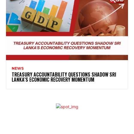
NEWS
TREASURY ACCOUNTABILITY QUESTIONS SHADOW SRI
LANKA’S ECONOMIC RECOVERY MOMENTUM