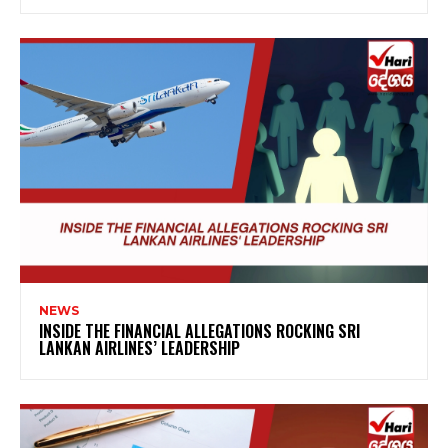
NEWS
INSIDE THE FINANCIAL ALLEGATIONS ROCKING SRI
LANKAN AIRLINES’ LEADERSHIP