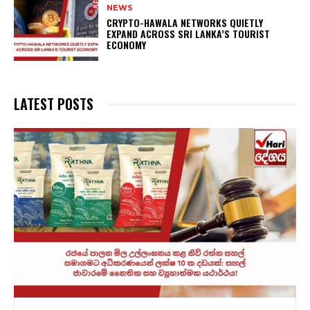
NEWS
CRYPTO-HAWALA NETWORKS QUIETLY
EXPAND ACROSS SRI LANKA’S TOURIST
ECONOMY
LATEST POSTS