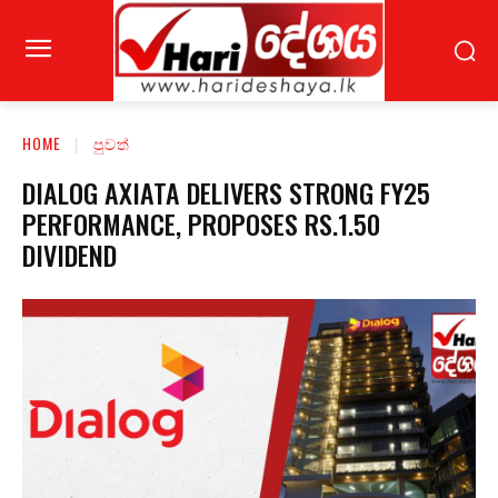
HOME
පුවත්
DIALOG AXIATA DELIVERS STRONG FY25
PERFORMANCE, PROPOSES RS.1.50
DIVIDEND