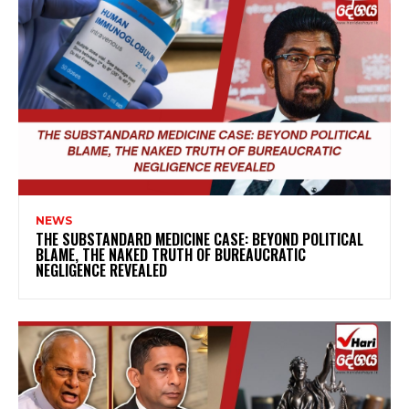
NEWS
THE SUBSTANDARD MEDICINE CASE: BEYOND POLITICAL
BLAME, THE NAKED TRUTH OF BUREAUCRATIC
NEGLIGENCE REVEALED