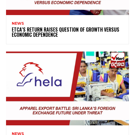
NEWS
ETCA’S RETURN RAISES QUESTION OF GROWTH VERSUS
ECONOMIC DEPENDENCE
NEWS