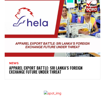
NEWS
APPAREL EXPORT BATTLE: SRI LANKA’S FOREIGN
EXCHANGE FUTURE UNDER THREAT