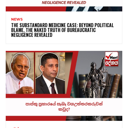
NEWS
THE SUBSTANDARD MEDICINE CASE: BEYOND POLITICAL
BLAME, THE NAKED TRUTH OF BUREAUCRATIC
NEGLIGENCE REVEALED