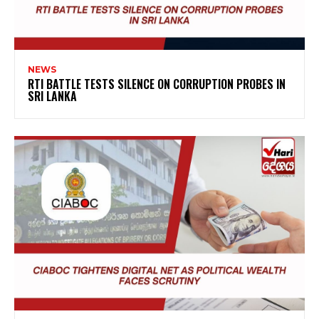
NEWS
RTI BATTLE TESTS SILENCE ON CORRUPTION PROBES IN
SRI LANKA