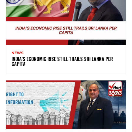
NEWS
INDIA’S ECONOMIC RISE STILL TRAILS SRI LANKA PER
CAPITA