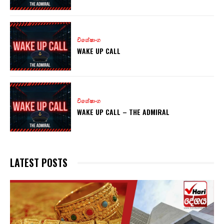
විශේෂාංග
WAKE UP CALL
විශේෂාංග
WAKE UP CALL – THE ADMIRAL
LATEST POSTS