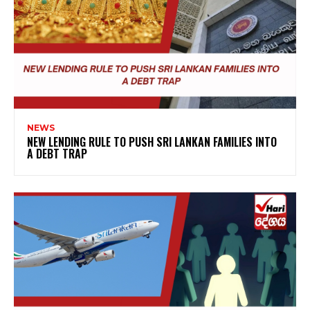
NEWS
NEW LENDING RULE TO PUSH SRI LANKAN FAMILIES INTO
A DEBT TRAP