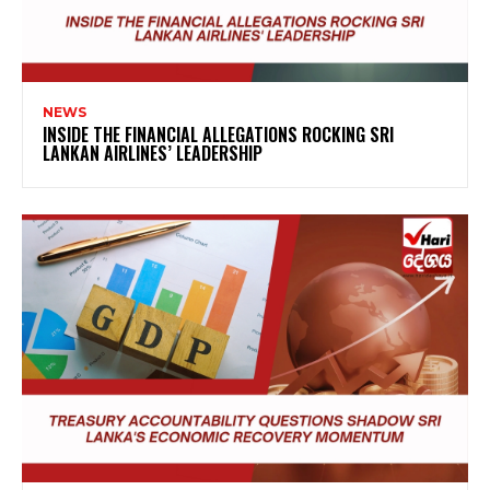
NEWS
INSIDE THE FINANCIAL ALLEGATIONS ROCKING SRI
LANKAN AIRLINES’ LEADERSHIP