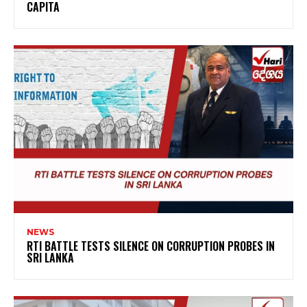
CAPITA
NEWS
RTI BATTLE TESTS SILENCE ON CORRUPTION PROBES IN
SRI LANKA