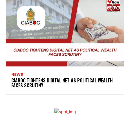
NEWS
CIABOC TIGHTENS DIGITAL NET AS POLITICAL WEALTH
FACES SCRUTINY