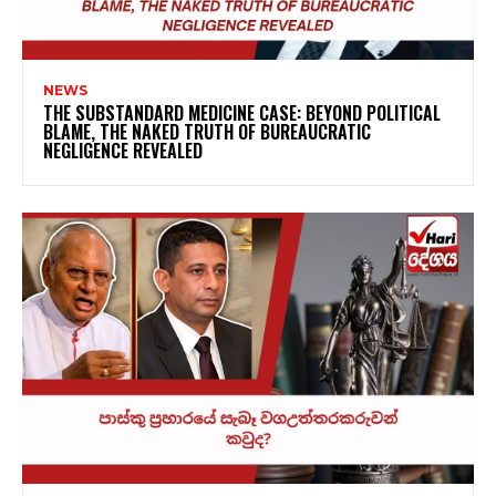
NEWS
THE SUBSTANDARD MEDICINE CASE: BEYOND POLITICAL
BLAME, THE NAKED TRUTH OF BUREAUCRATIC
NEGLIGENCE REVEALED