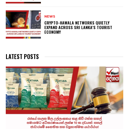
NEWS
CRYPTO-HAWALA NETWORKS QUIETLY
EXPAND ACROSS SRI LANKA’S TOURIST
ECONOMY
LATEST POSTS