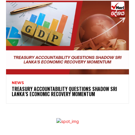
NEWS
TREASURY ACCOUNTABILITY QUESTIONS SHADOW SRI
LANKA’S ECONOMIC RECOVERY MOMENTUM