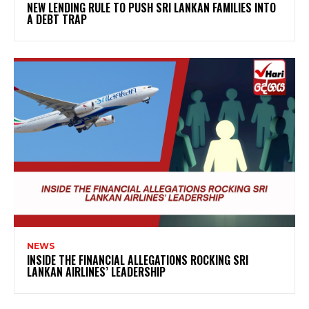
NEW LENDING RULE TO PUSH SRI LANKAN FAMILIES INTO
A DEBT TRAP
NEWS
INSIDE THE FINANCIAL ALLEGATIONS ROCKING SRI
LANKAN AIRLINES’ LEADERSHIP