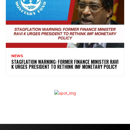
NEWS
STAGFLATION WARNING: FORMER FINANCE MINISTER RAVI
K URGES PRESIDENT TO RETHINK IMF MONETARY POLICY