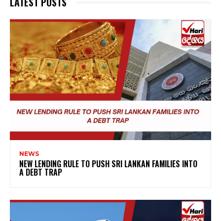
LATEST POSTS
NEWS
NEW LENDING RULE TO PUSH SRI LANKAN FAMILIES INTO
A DEBT TRAP