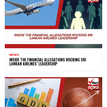
NEWS
INSIDE THE FINANCIAL ALLEGATIONS ROCKING SRI
LANKAN AIRLINES’ LEADERSHIP