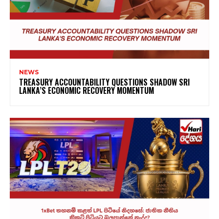
NEWS
TREASURY ACCOUNTABILITY QUESTIONS SHADOW SRI
LANKA’S ECONOMIC RECOVERY MOMENTUM