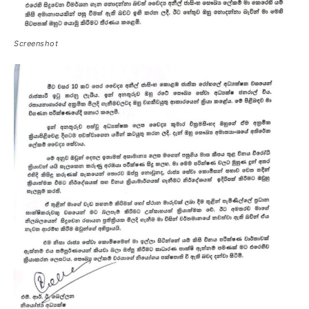
Screenshot