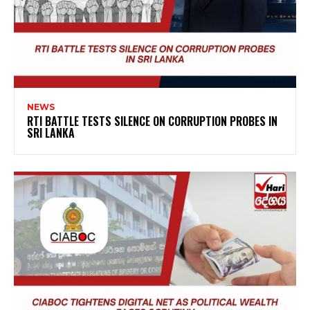
NEWS
RTI BATTLE TESTS SILENCE ON CORRUPTION PROBES IN
SRI LANKA