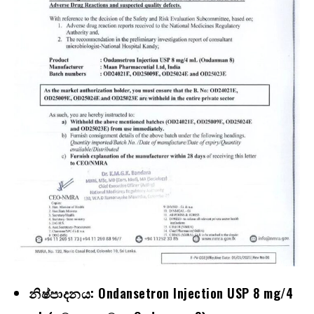
නිෂ්පාදනය:
Ondansetron Injection USP 8 mg/4