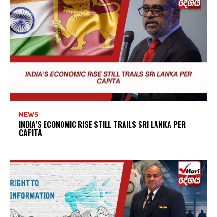
NEWS
INDIA’S ECONOMIC RISE STILL TRAILS SRI LANKA PER
CAPITA