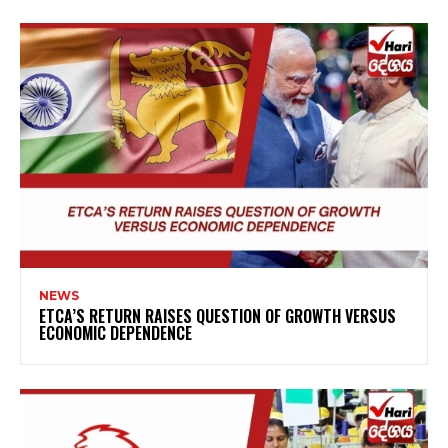
NEWS
ETCA’S RETURN RAISES QUESTION OF GROWTH VERSUS
ECONOMIC DEPENDENCE