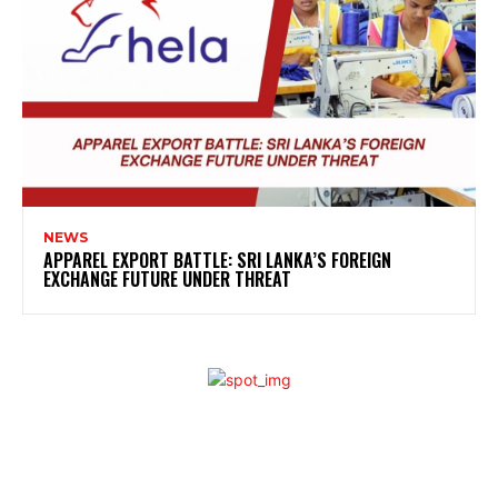
NEWS
APPAREL EXPORT BATTLE: SRI LANKA’S FOREIGN
EXCHANGE FUTURE UNDER THREAT