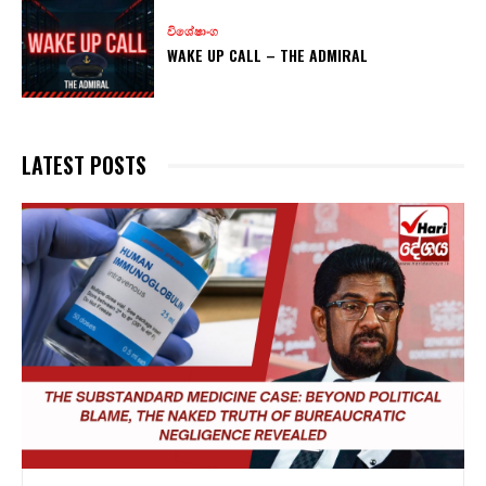
විශේෂාංග
WAKE UP CALL – THE ADMIRAL
LATEST POSTS