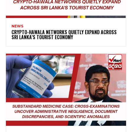
NEWS
CRYPTO-HAWALA NETWORKS QUIETLY EXPAND ACROSS
SRI LANKA’S TOURIST ECONOMY