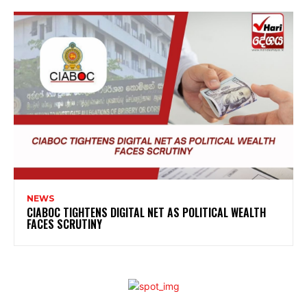
NEWS
CIABOC TIGHTENS DIGITAL NET AS POLITICAL WEALTH
FACES SCRUTINY