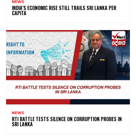
NEWS
INDIA’S ECONOMIC RISE STILL TRAILS SRI LANKA PER
CAPITA
NEWS
RTI BATTLE TESTS SILENCE ON CORRUPTION PROBES IN
SRI LANKA