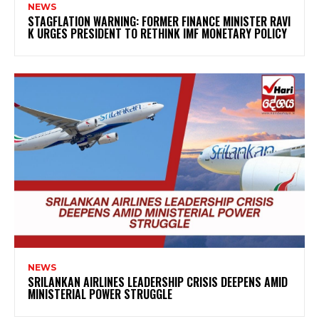
NEWS
STAGFLATION WARNING: FORMER FINANCE MINISTER RAVI
K URGES PRESIDENT TO RETHINK IMF MONETARY POLICY
NEWS
SRILANKAN AIRLINES LEADERSHIP CRISIS DEEPENS AMID
MINISTERIAL POWER STRUGGLE