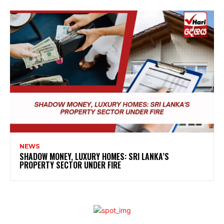
NEWS
SHADOW MONEY, LUXURY HOMES: SRI LANKA’S
PROPERTY SECTOR UNDER FIRE