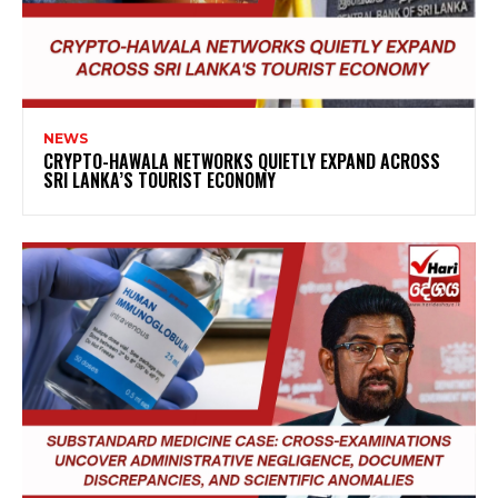
NEWS
CRYPTO-HAWALA NETWORKS QUIETLY EXPAND ACROSS
SRI LANKA’S TOURIST ECONOMY