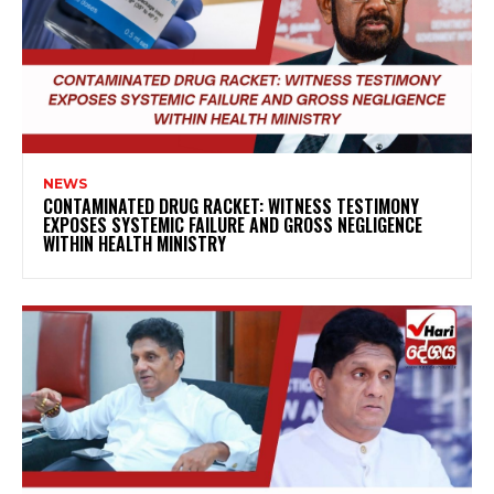
NEWS
CONTAMINATED DRUG RACKET: WITNESS TESTIMONY
EXPOSES SYSTEMIC FAILURE AND GROSS NEGLIGENCE
WITHIN HEALTH MINISTRY