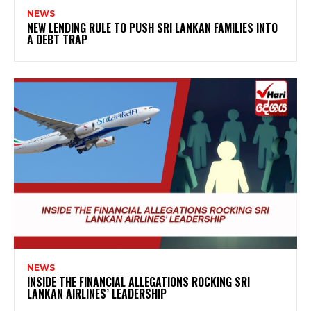
NEWS
NEW LENDING RULE TO PUSH SRI LANKAN FAMILIES INTO
A DEBT TRAP
NEWS
INSIDE THE FINANCIAL ALLEGATIONS ROCKING SRI
LANKAN AIRLINES’ LEADERSHIP