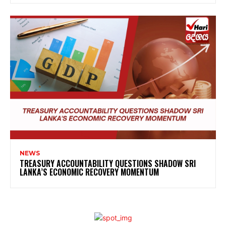
NEWS
TREASURY ACCOUNTABILITY QUESTIONS SHADOW SRI
LANKA’S ECONOMIC RECOVERY MOMENTUM