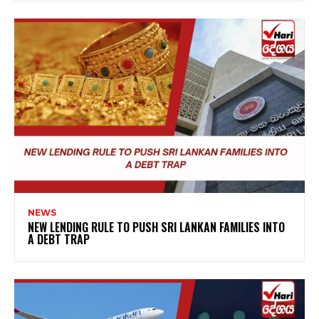
NEWS
NEW LENDING RULE TO PUSH SRI LANKAN FAMILIES INTO
A DEBT TRAP