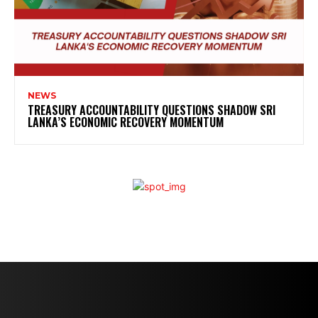
NEWS
TREASURY ACCOUNTABILITY QUESTIONS SHADOW SRI
LANKA’S ECONOMIC RECOVERY MOMENTUM