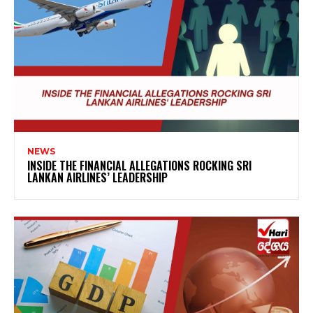
NEWS
INSIDE THE FINANCIAL ALLEGATIONS ROCKING SRI
LANKAN AIRLINES’ LEADERSHIP