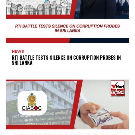
NEWS
RTI BATTLE TESTS SILENCE ON CORRUPTION PROBES IN
SRI LANKA