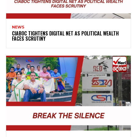
NEWS
CIABOC TIGHTENS DIGITAL NET AS POLITICAL WEALTH
FACES SCRUTINY