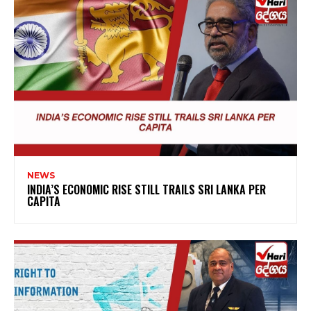
NEWS
INDIA’S ECONOMIC RISE STILL TRAILS SRI LANKA PER
CAPITA