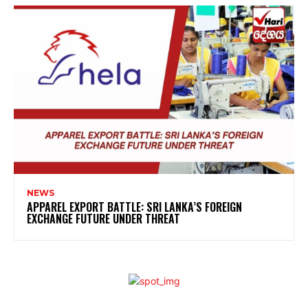
NEWS
APPAREL EXPORT BATTLE: SRI LANKA’S FOREIGN
EXCHANGE FUTURE UNDER THREAT