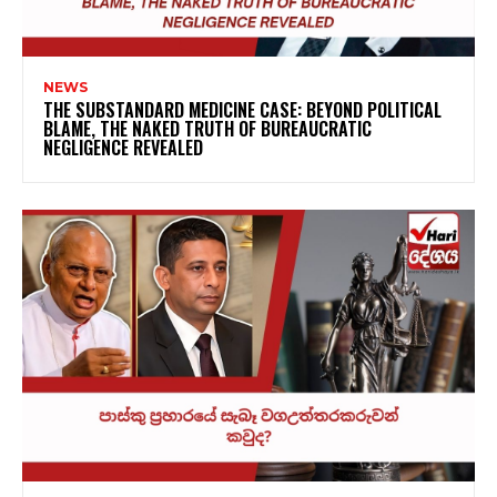
NEWS
THE SUBSTANDARD MEDICINE CASE: BEYOND POLITICAL
BLAME, THE NAKED TRUTH OF BUREAUCRATIC
NEGLIGENCE REVEALED